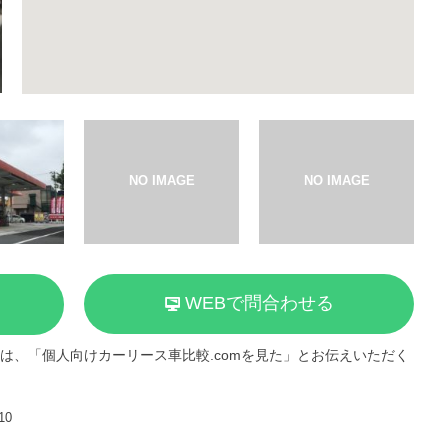
WEBで問合わせる
は、「個人向けカーリース車比較.comを見た」とお伝えいただく
10