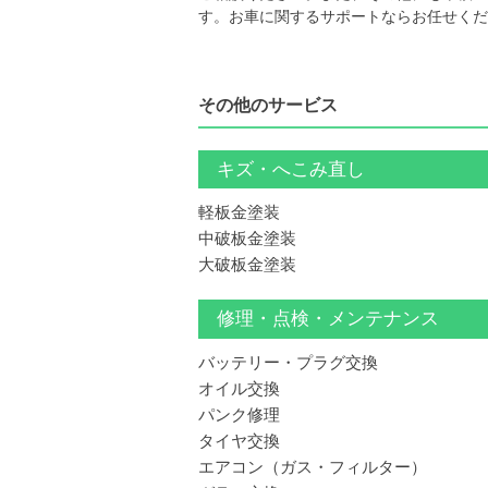
す。お車に関するサポートならお任せくだ
その他のサービス
キズ・へこみ直し
軽板金塗装
中破板金塗装
大破板金塗装
修理・点検・メンテナンス
バッテリー・プラグ交換
オイル交換
パンク修理
タイヤ交換
エアコン（ガス・フィルター）