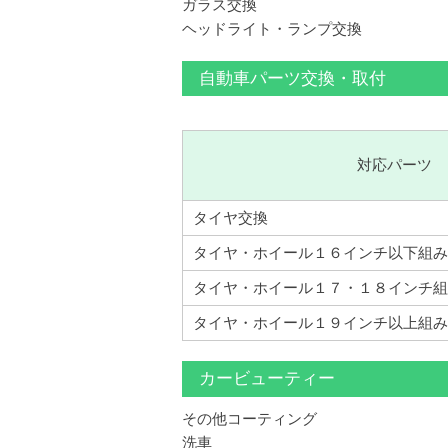
ガラス交換
ヘッドライト・ランプ交換
自動車パーツ交換・取付
対応パーツ
タイヤ交換
タイヤ・ホイール１６インチ以下組み
タイヤ・ホイール１７・１８インチ組
タイヤ・ホイール１９インチ以上組み
カービューティー
その他コーティング
洗車