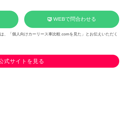
WEBで問合わせる
は、「個人向けカーリース車比較.comを見た」とお伝えいただく
公式サイトを見る