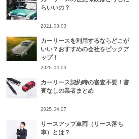
らいいの？
2021.08.03
カーリースを利用するならどこが
いい？おすすめの会社をピックア
ップ！
2025.04.03
カーリース契約時の審査不要！審
査なしの業者まとめ
2025.04.07
リースアップ車両（リース落ち
車）とは？