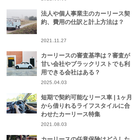
法人や個人事業主のカーリース契
約、費用の仕訳と計上方法は？
2021.11.27
カーリースの審査基準は？審査が
甘い会社やブラックリストでも利
用できる会社はある？
2025.04.03
短期で契約可能なリース車 | 1ヶ月
から借りれるライフスタイルに合
わせたカーリース特集
2021.08.03
カーリースの任意保険はどうした