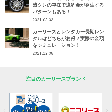
残クレの存在で違約金が発生する
パターンもある！
2021.08.03
カーリースとレンタカー長期レン
タルはどちらがお得？実際の金額
をシミュレーション！
2021.12.08
注目のカーリースブランド