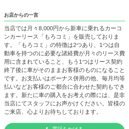
お店からの一言
当店では月々8,000円から新車に乗れるカーコ
ンカーリース「もろコミ」を販売しておりま
す。「もろコミ」の特徴は2つあり、1つは自
動車を持つのに必要な諸経費が月々のリース費
用に含まれていること、もう1つはリース契約
終了後に車がそのままお客様のものになること
です。お支払いはボーナス併用の他、毎月均等
払いなどお客様のご都合に合わせた契約もでき
ます。新たに車の購入をお考えの際には、是非
当店にてスタッフにお声かけください。皆様の
ご来店、心よりお待ちしております。
電話をかける