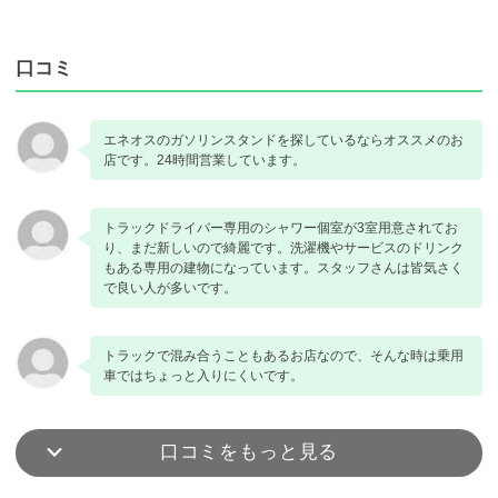
口コミ
エネオスのガソリンスタンドを探しているならオススメのお
店です。24時間営業しています。
トラックドライバー専用のシャワー個室が3室用意されてお
り、まだ新しいので綺麗です。洗濯機やサービスのドリンク
もある専用の建物になっています。スタッフさんは皆気さく
で良い人が多いです。
トラックで混み合うこともあるお店なので、そんな時は乗用
車ではちょっと入りにくいです。
口コミをもっと見る