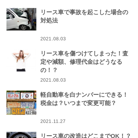
リース車で事故を起こした場合の
対処法
2021.08.03
リース車を傷つけてしまった！査
定や減額、修理代金はどうなる
の！？
2021.08.03
軽自動車を白ナンバーにできる！
税金は？いつまで変更可能？
2021.11.27
リース車の改造はどこまでOK！？