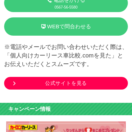
0567-56-5580
WEBで問合わせる
※電話やメールでお問い合わせいただく際は、
「個人向けカーリース車比較.comを見た」と
お伝えいただくとスムーズです。
公式サイトを見る
キャンペーン情報