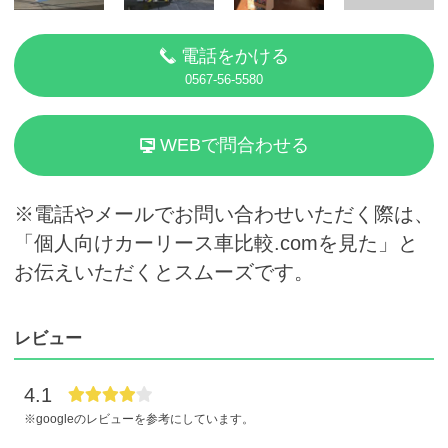
電話をかける
0567-56-5580
WEBで問合わせる
※電話やメールでお問い合わせいただく際は、
「個人向けカーリース車比較.comを見た」と
お伝えいただくとスムーズです。
レビュー
4.1
※googleのレビューを参考にしています。