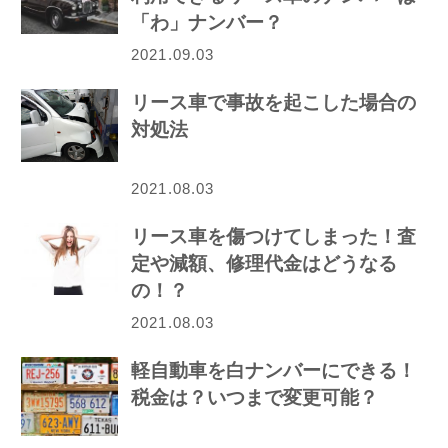
「わ」ナンバー？
2021.09.03
リース車で事故を起こした場合の
対処法
2021.08.03
リース車を傷つけてしまった！査
定や減額、修理代金はどうなる
の！？
2021.08.03
軽自動車を白ナンバーにできる！
税金は？いつまで変更可能？