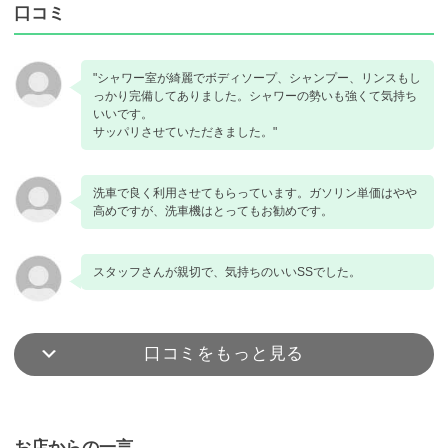
口コミ
"シャワー室が綺麗でボディソープ、シャンプー、リンスもし
っかり完備してありました。シャワーの勢いも強くて気持ち
いいです。
サッパリさせていただきました。"
洗車で良く利用させてもらっています。ガソリン単価はやや
高めですが、洗車機はとってもお勧めです。
スタッフさんが親切で、気持ちのいいSSでした。
口コミをもっと見る
お店からの一言