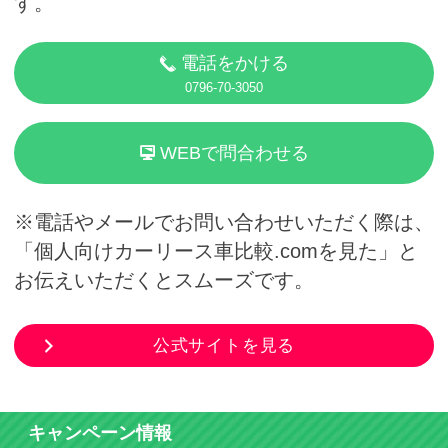
す。
電話をかける
0796-70-3050
WEBで問合わせる
※電話やメールでお問い合わせいただく際は、
「個人向けカーリース車比較.comを見た」と
お伝えいただくとスムーズです。
公式サイトを見る
キャンペーン情報