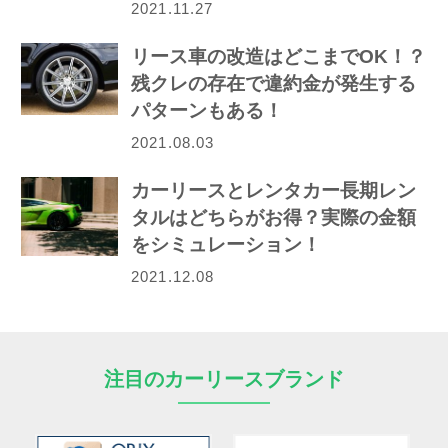
2021.11.27
リース車の改造はどこまでOK！？
残クレの存在で違約金が発生する
パターンもある！
2021.08.03
カーリースとレンタカー長期レン
タルはどちらがお得？実際の金額
をシミュレーション！
2021.12.08
注目のカーリースブランド