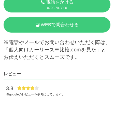
電話をかける
0796-70-3050
WEBで問合わせる
※電話やメールでお問い合わせいただく際は、
「個人向けカーリース車比較.comを見た」と
お伝えいただくとスムーズです。
レビュー
3.8
※googleのレビューを参考にしています。