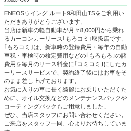
ENEOSウイング ルート9和田山TSをご利用い
ただきありがとうございます。
当店は新車の軽自動車が月々8,000円から乗れ
るカーコンカーリース｢もろコミ｣取扱店です。
｢もろコミ｣は、新車時の登録費用・毎年の自動
車税・車検時の検定費用などの｢もろもろ｣の諸
費用を毎月のリース料金に｢コミコミ｣にしたカ
ーリースサービスで、契約終了後にはお車をそ
のまま差し上げております。
お気に入りの車に長く綺麗にお乗りいただくた
めに、オイル交換などのメンテナンスパックや
コーティングパックもご用意しました。
ぜひ、当店スタッフにお問い合わせください。
ご来店をスタッフ一同、心よりお待ちしていま