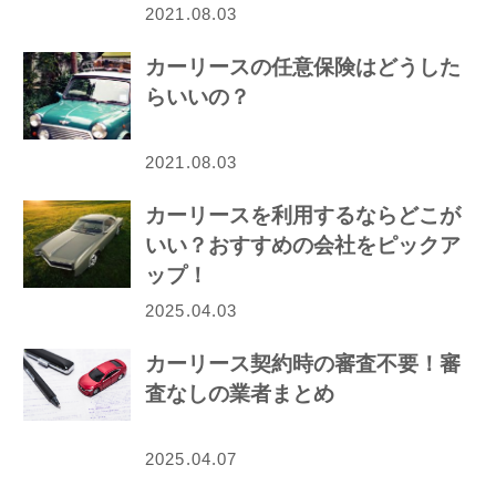
2021.08.03
カーリースの任意保険はどうした
らいいの？
2021.08.03
カーリースを利用するならどこが
いい？おすすめの会社をピックア
ップ！
2025.04.03
カーリース契約時の審査不要！審
査なしの業者まとめ
2025.04.07