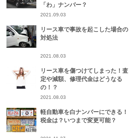
「わ」ナンバー？
2021.09.03
リース車で事故を起こした場合の
対処法
2021.08.03
リース車を傷つけてしまった！査
定や減額、修理代金はどうなる
の！？
2021.08.03
軽自動車を白ナンバーにできる！
税金は？いつまで変更可能？