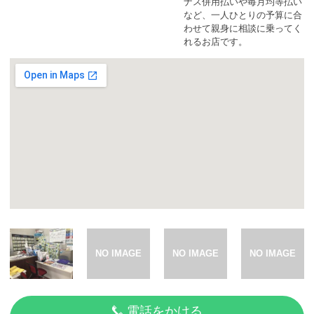
カーリース体験談
ナス併用払いや毎月均等払い
など、一人ひとりの予算に合
わせて親身に相談に乗ってく
れるお店です。
お役立ち記事
閉じる
電話をかける