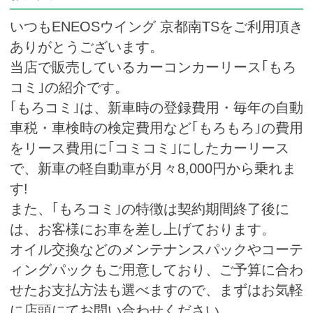
いつもENEOSウイング 京都南TSをご利用頂き
ありがとうございます。
当店で販売しているカーコンカーリース｢もろ
コミ｣の紹介です。
｢もろコミ｣は、新車時の登録費用・毎年の自動
車税・車検時の検定費用など｢もろもろ｣の費用
をリース費用に｢コミコミ｣にしたカーリース
で、新車の軽自動車が月々8,000円から乗れま
す!
また、｢もろコミ｣の特徴は契約期間終了後に
は、お客様にお車を差し上げております。
オイル交換などのメンテナンスパックやコーテ
ィングパックもご用意しており、ご予算に合わ
せたお支払方法も選べますので、まずはお気軽
に店頭にてお問い合わせください。