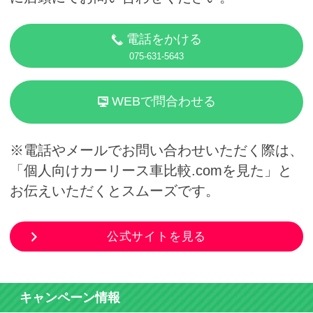
電話をかける
075-631-5643
WEBで問合わせる
※電話やメールでお問い合わせいただく際は、
「個人向けカーリース車比較.comを見た」と
お伝えいただくとスムーズです。
公式サイトを見る
キャンペーン情報