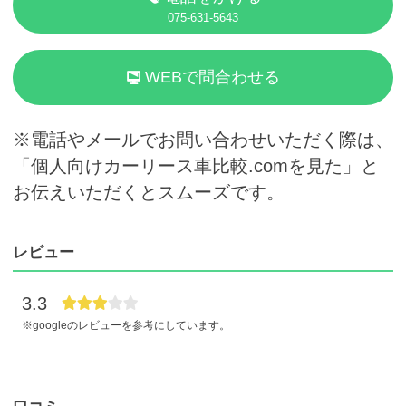
075-631-5643
WEBで問合わせる
※電話やメールでお問い合わせいただく際は、
「個人向けカーリース車比較.comを見た」と
お伝えいただくとスムーズです。
レビュー
3.3
※googleのレビューを参考にしています。