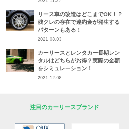
2021.11.27
リース車の改造はどこまでOK！？
残クレの存在で違約金が発生する
パターンもある！
2021.08.03
カーリースとレンタカー長期レン
タルはどちらがお得？実際の金額
をシミュレーション！
2021.12.08
注目のカーリースブランド