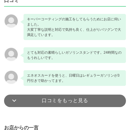
口コミ
キーパーコーティングの施工をしてもらうためにお店に伺い
ました。
大変丁寧な説明と対応で気持ち良く、仕上がりバツグンで大
満足しています。
とても対応の素晴らしいガソリンスタンドです。24時間なの
もうれしいです。
エネオスカードを使うと、日曜日はレギュラーガソリンが3
円引きで助かってます。
口コミをもっと見る
お店からの一言