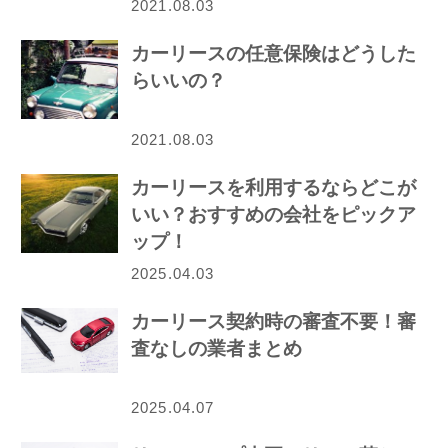
2021.08.03
カーリースの任意保険はどうした
らいいの？
2021.08.03
カーリースを利用するならどこが
いい？おすすめの会社をピックア
ップ！
2025.04.03
カーリース契約時の審査不要！審
査なしの業者まとめ
2025.04.07