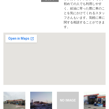
カーリース体験談
初めての人でも利用しやす
く、給油に寄った際に車のこ
とを気にかけてくれるスタッ
お役立ち記事
フさんもいます。気軽に車に
関する相談することができま
す。
閉じる