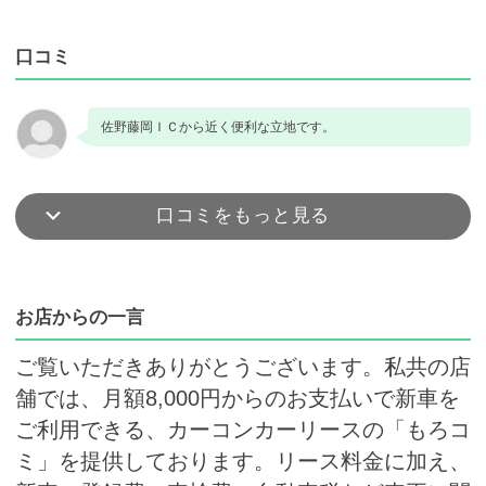
口コミ
佐野藤岡ＩＣから近く便利な立地です。
口コミをもっと見る
お店からの一言
ご覧いただきありがとうございます。私共の店
舗では、月額8,000円からのお支払いで新車を
ご利用できる、カーコンカーリースの「もろコ
ミ」を提供しております。リース料金に加え、