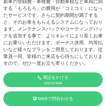
新車の登録費・車検費・自動車税など車両に関
する「もろもろ」の費用が「コミコミ」になっ
たサービスです。さらに契約期間が満了する
と、そのお車をもらえるシステムになっており
ます。メンテナンスパックやコーティングパッ
クを追加する事で、よりキレイにより長くお車
にお乗りいただけます。ボーナス併用、均等払
いなど様々なプランをご用意しております。従
業員一同、皆様のご来店を心待ちにしておりま
すので、ぜひ一度お立ち寄りください。
電話をかける
0282-62-0640
WEBで問合わせる