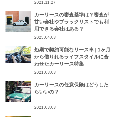
2021.11.27
カーリースの審査基準は？審査が
甘い会社やブラックリストでも利
用できる会社はある？
2025.04.03
短期で契約可能なリース車 | 1ヶ月
から借りれるライフスタイルに合
わせたカーリース特集
2021.08.03
カーリースの任意保険はどうした
らいいの？
2021.08.03