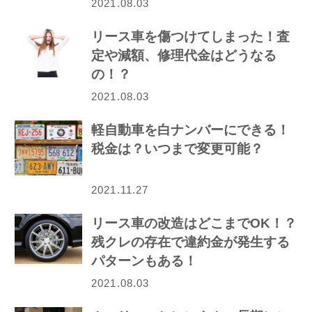
2021.08.03
リース車を傷つけてしまった！査
定や減額、修理代金はどうなる
の！？
2021.08.03
軽自動車を白ナンバーにできる！
税金は？いつまで変更可能？
2021.11.27
リース車の改造はどこまでOK！？
残クレの存在で違約金が発生する
パターンもある！
2021.08.03