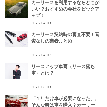
カーリースを利用するならどこが
いい？おすすめの会社をピックア
ップ！
2025.04.03
カーリース契約時の審査不要！審
査なしの業者まとめ
2025.04.07
リースアップ車両（リース落ち
車）とは？
2021.08.03
「１年だけ車が必要になった」。
そんな時は車を購入？カーリー