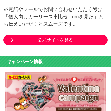
※電話やメールでお問い合わせいただく際は、
「個人向けカーリース車比較.comを見た」と
お伝えいただくとスムーズです。
公式サイトを見る
キャンペーン情報