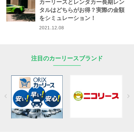
カーリースとレンタカー長期レン
タルはどちらがお得？実際の金額
をシミュレーション！
2021.12.08
注目のカーリースブランド