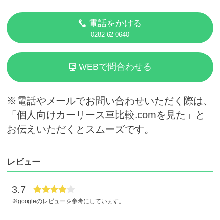
電話をかける
0282-62-0640
WEBで問合わせる
※電話やメールでお問い合わせいただく際は、
「個人向けカーリース車比較.comを見た」と
お伝えいただくとスムーズです。
レビュー
3.7
※googleのレビューを参考にしています。