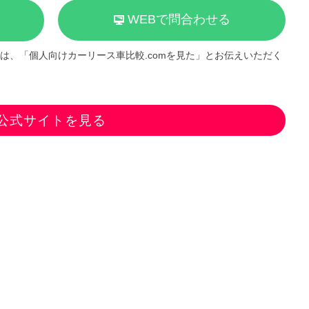
WEBで問合わせる
は、「個人向けカーリース車比較.comを見た」とお伝えいただく
公式サイトを見る