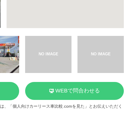
WEBで問合わせる
は、「個人向けカーリース車比較.comを見た」とお伝えいただく