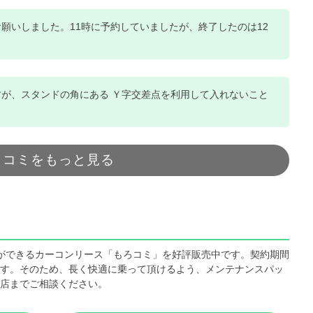
願いしました。11時に予約していましたが、終了したのは12
が、スタンドの角にある Ｙ字交差点を利用して入れないこと
口コミをもっと見る
ことができるカーコンリース「もろコミ」を好評販売中です。契約期間
す。そのため、長く快適に乗って頂けるよう、メンテナンスパッ
店までご相談ください。