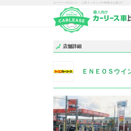
カーリースの口コミ・人気ランキングの情報をお届け!!
店舗詳細
ＥＮＥＯＳウイ