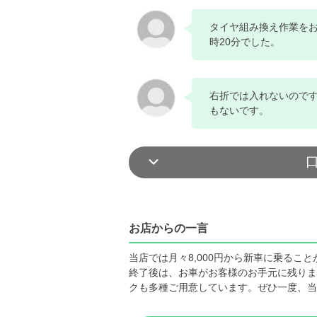
タイヤ組み換え作業をお
時20分でした。
右折では入れないのです
もないです。
お店からの一言
当店では月々8,000円から新車に乗る
終了後は、お車がお客様のお手元に残りま
クも多種ご用意しています。ぜひ一度、当