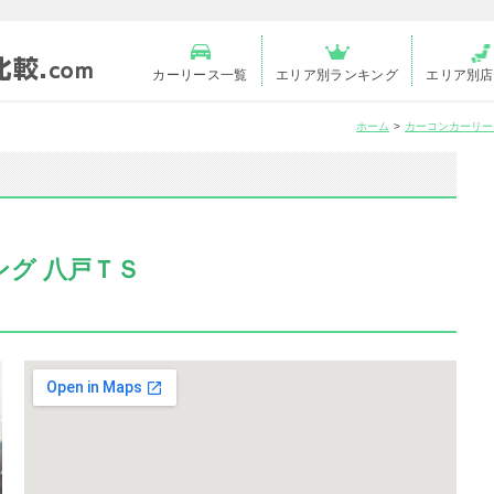
カーリース一覧
エリア別ランキング
エリア別店
ホーム
カーコンカーリー
ング 八戸ＴＳ