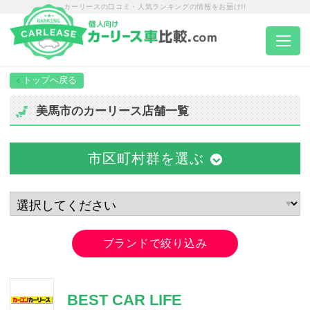
カーリースの口コミ・人気ランキングの情報をお届け!!
トップページ
美馬市のカーリース店舗一覧
カーリース一覧
市区町村群を選ぶ
エリア別ランキング
エリア別店舗一覧
ブランドで絞り込み
車種から選ぶ
BEST CAR LIFE