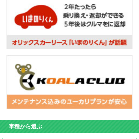
車種から選ぶ