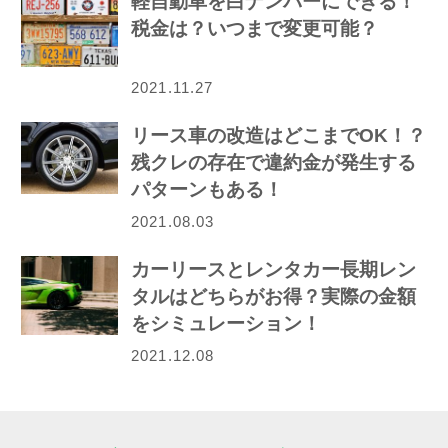
軽自動車を白ナンバーにできる！
税金は？いつまで変更可能？
2021.11.27
リース車の改造はどこまでOK！？
残クレの存在で違約金が発生する
パターンもある！
2021.08.03
カーリースとレンタカー長期レン
タルはどちらがお得？実際の金額
をシミュレーション！
2021.12.08