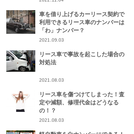
車を借り上げるカーリース契約で
利用できるリース車のナンバーは
「わ」ナンバー？
2021.09.03
リース車で事故を起こした場合の
対処法
2021.08.03
リース車を傷つけてしまった！査
定や減額、修理代金はどうなる
の！？
2021.08.03