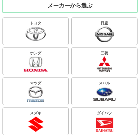
メーカーから選ぶ
トヨタ
日産
ホンダ
三菱
マツダ
スバル
スズキ
ダイハツ