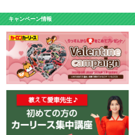
キャンペーン情報