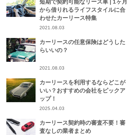
短期で契約可能なリース車 | 1ヶ月
から借りれるライフスタイルに合
わせたカーリース特集
2021.08.03
カーリースの任意保険はどうした
らいいの？
2021.08.03
カーリースを利用するならどこが
いい？おすすめの会社をピックア
ップ！
2025.04.03
カーリース契約時の審査不要！審
査なしの業者まとめ