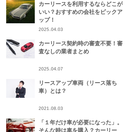
カーリースを利用するならどこが
いい？おすすめの会社をピックア
ップ！
2025.04.03
カーリース契約時の審査不要！審
査なしの業者まとめ
2025.04.07
リースアップ車両（リース落ち
車）とは？
2021.08.03
「１年だけ車が必要になった」。
そんな時は車を購入？カーリー