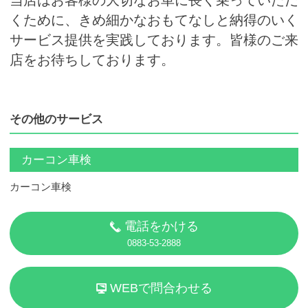
くために、きめ細かなおもてなしと納得のいく
サービス提供を実践しております。皆様のご来
店をお待ちしております。
その他のサービス
カーコン車検
カーコン車検
電話をかける
0883-53-2888
WEBで問合わせる