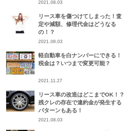
2021.08.03
リース車を傷つけてしまった！査
定や減額、修理代金はどうなる
の！？
2021.08.03
軽自動車を白ナンバーにできる！
税金は？いつまで変更可能？
2021.11.27
リース車の改造はどこまでOK！？
残クレの存在で違約金が発生する
パターンもある！
2021.08.03