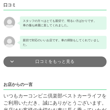
口コミ
スタッフの方々はとても親切で、明るい方ばかりです。
車の傷も綺麗に直してくれました。
親切で対応のいいお店です。車の掃除もしてくれていまし
た。
口コミをもっと見る
お店からの一言
いつもカーコンビニ倶楽部ベストカーライフを
ご利用いただき、誠にありがとうございます。
当店はお客様の大切なお車に長く乗っていただ