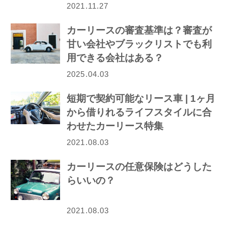
2021.11.27
カーリースの審査基準は？審査が
甘い会社やブラックリストでも利
用できる会社はある？
2025.04.03
短期で契約可能なリース車 | 1ヶ月
から借りれるライフスタイルに合
わせたカーリース特集
2021.08.03
カーリースの任意保険はどうした
らいいの？
2021.08.03