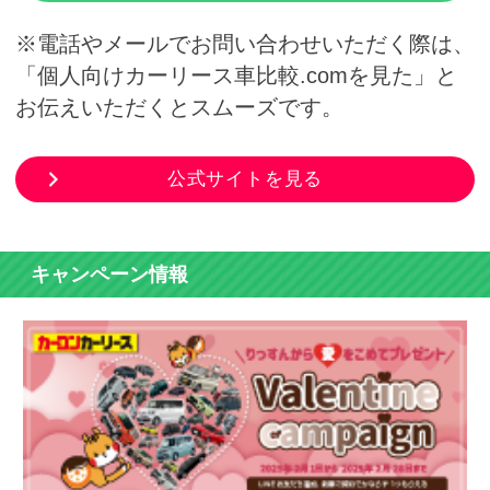
※電話やメールでお問い合わせいただく際は、
「個人向けカーリース車比較.comを見た」と
お伝えいただくとスムーズです。
公式サイトを見る
キャンペーン情報