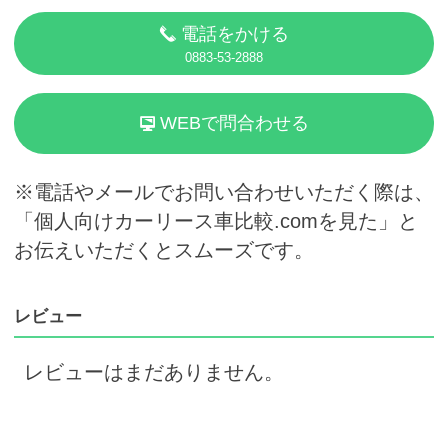
電話をかける
0883-53-2888
WEBで問合わせる
※電話やメールでお問い合わせいただく際は、
「個人向けカーリース車比較.comを見た」と
お伝えいただくとスムーズです。
レビュー
レビューはまだありません。