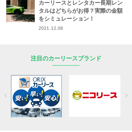
カーリースとレンタカー長期レン
タルはどちらがお得？実際の金額
をシミュレーション！
2021.12.08
注目のカーリースブランド