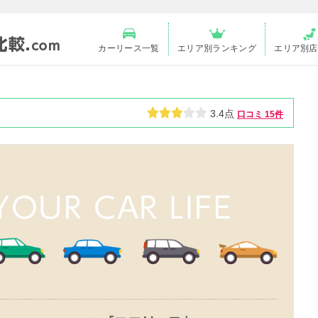
カーリース一覧
エリア別ランキング
エリア別店
3.4点
口コミ
15件