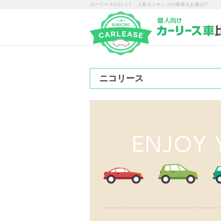
カーリースの口コミ・人気ランキングの情報をお届け!!
ニコリース