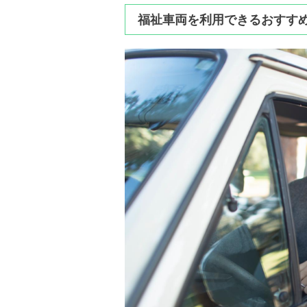
福祉車両を利用できるおすす