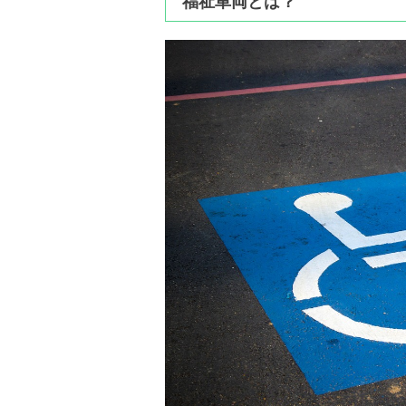
福祉車両とは？