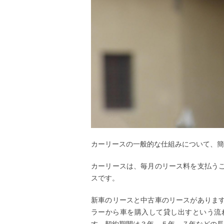
カーリースの一般的な仕組みについて、簡
カーリースは、毎月のリース料を支払う
スです。
新車のリースと中古車のリースがありま
ラーから車を購入して貸し出すという流