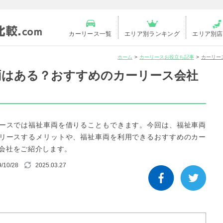
カーリース一覧
エリア別ランキング
エリア別店
ホーム
カーリースお役立ち記事
カーリー
両はある？おすすめのカーリース会社
ースでは福祉車両を借りることもできます。今回は、福祉車両
リースするメリットや、福祉車両を利用できるおすすめのカー
会社をご紹介します。
/10/28
2025.03.27