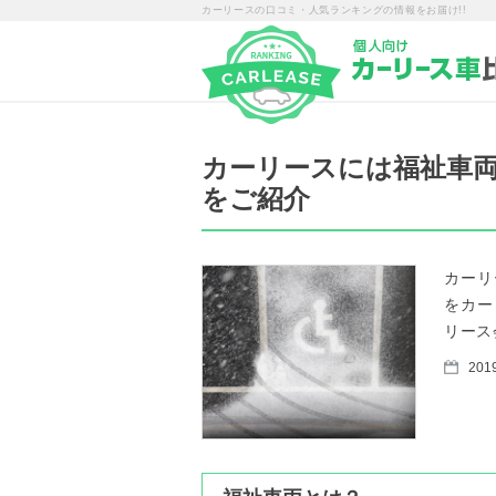
カーリースの口コミ・人気ランキングの情報をお届け!!
カーリースには福祉車
をご紹介
カーリ
をカー
リース
2019