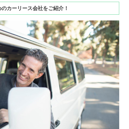
めのカーリース会社をご紹介！