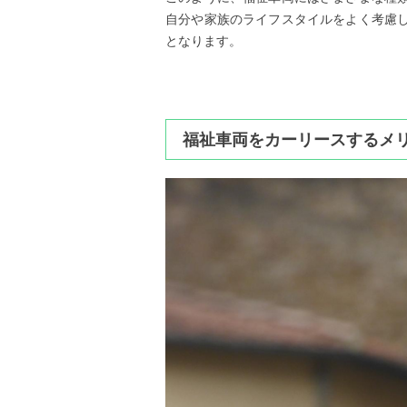
自分や家族のライフスタイルをよく考慮
となります。
福祉車両をカーリースするメ