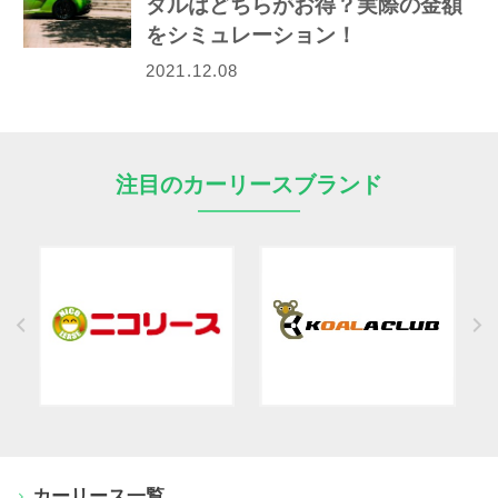
タルはどちらがお得？実際の金額
をシミュレーション！
2021.12.08
注目のカーリースブランド
カーリース一覧