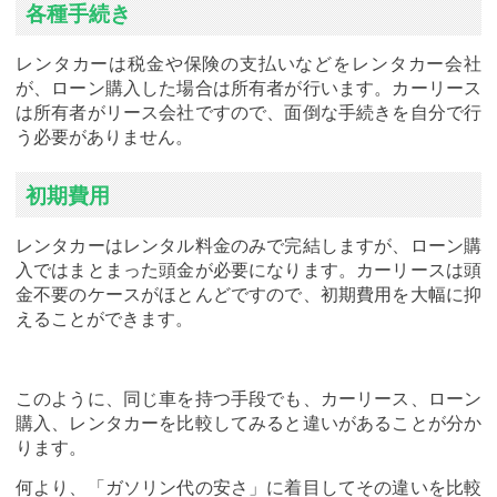
各種手続き
レンタカーは税金や保険の支払いなどをレンタカー会社
が、ローン購入した場合は所有者が行います。カーリース
は所有者がリース会社ですので、面倒な手続きを自分で行
う必要がありません。
初期費用
レンタカーはレンタル料金のみで完結しますが、ローン購
入ではまとまった頭金が必要になります。カーリースは頭
金不要のケースがほとんどですので、初期費用を大幅に抑
えることができます。
このように、同じ車を持つ手段でも、カーリース、ローン
購入、レンタカーを比較してみると違いがあることが分か
ります。
何より、「ガソリン代の安さ」に着目してその違いを比較