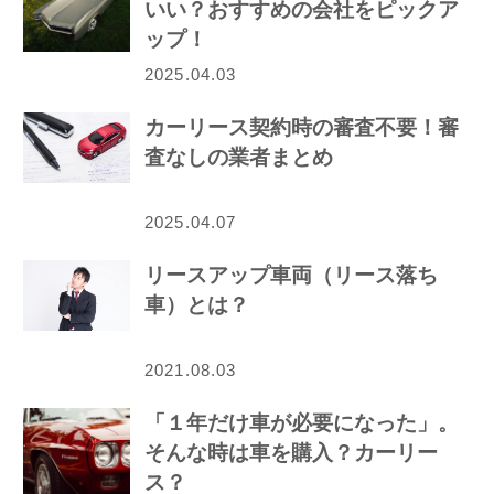
いい？おすすめの会社をピックア
ップ！
2025.04.03
カーリース契約時の審査不要！審
査なしの業者まとめ
2025.04.07
リースアップ車両（リース落ち
車）とは？
2021.08.03
「１年だけ車が必要になった」。
そんな時は車を購入？カーリー
ス？