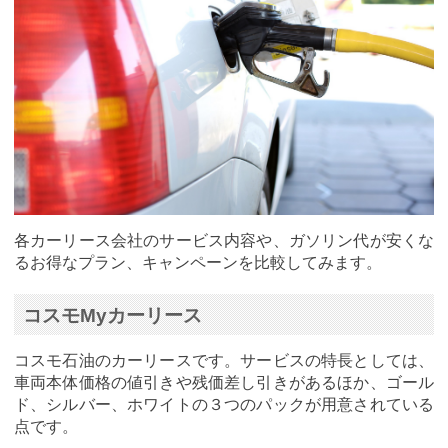
各カーリース会社のサービス内容や、ガソリン代が安くな
るお得なプラン、キャンペーンを比較してみます。
コスモMyカーリース
コスモ石油のカーリースです。サービスの特長としては、
車両本体価格の値引きや残価差し引きがあるほか、ゴール
ド、シルバー、ホワイトの３つのパックが用意されている
点です。