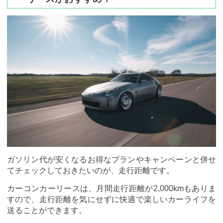
ガソリン代が安くなるお得なプランやキャンペーンと併せ
てチェックしておきたいのが、走行距離です。
カーコンカーリースは、月間走行距離が2,000kmもありま
すので、走行距離を気にせずに快適で楽しいカーライフを
送ることができます。