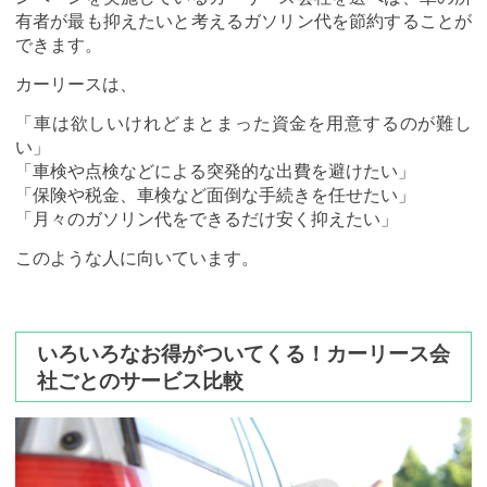
有者が最も抑えたいと考えるガソリン代を節約することが
できます。
カーリースは、
「車は欲しいけれどまとまった資金を用意するのが難し
い」
「車検や点検などによる突発的な出費を避けたい」
「保険や税金、車検など面倒な手続きを任せたい」
「月々のガソリン代をできるだけ安く抑えたい」
このような人に向いています。
いろいろなお得がついてくる！カーリース会
社ごとのサービス比較