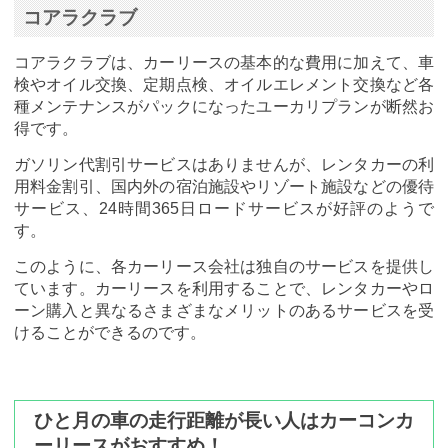
コアラクラブ
コアラクラブは、カーリースの基本的な費用に加えて、車
検やオイル交換、定期点検、オイルエレメント交換など各
種メンテナンスがパックになったユーカリプランが断然お
得です。
ガソリン代割引サービスはありませんが、レンタカーの利
用料金割引、国内外の宿泊施設やリゾート施設などの優待
サービス、24時間365日ロードサービスが好評のようで
す。
このように、各カーリース会社は独自のサービスを提供し
ています。カーリースを利用することで、レンタカーやロ
ーン購入と異なるさまざまなメリットのあるサービスを受
けることができるのです。
ひと月の車の走行距離が長い人はカーコンカ
ーリースがおすすめ！