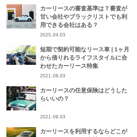
カーリースの審査基準は？審査が
甘い会社やブラックリストでも利
用できる会社はある？
2025.04.03
短期で契約可能なリース車 | 1ヶ月
から借りれるライフスタイルに合
わせたカーリース特集
2021.08.03
カーリースの任意保険はどうした
らいいの？
2021.08.03
カーリースを利用するならどこが