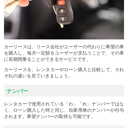
カーリースは、リース会社がユーザーの代わりに希望の車
を購入し、毎月一定額をユーザーが支払うことで、その車
に長期間乗ることができるサービスです。
カーリースを、レンタカーやローン購入と比較して、それ
ぞれの違いを見ていきましょう。
ナンバー
レンタカーで使用されている「わ」「れ」ナンバーではな
く、ローン購入した時と同じ、自家用車のナンバーが付与
されます。希望ナンバーの取得も可能です。