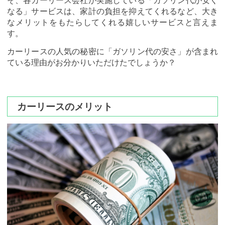
そ、各カーリース会社が実施している「ガソリン代が安く
なる」サービスは、家計の負担を抑えてくれるなど、大き
なメリットをもたらしてくれる嬉しいサービスと言えま
す。
カーリースの人気の秘密に「ガソリン代の安さ」が含まれ
ている理由がお分かりいただけたでしょうか？
カーリースのメリット