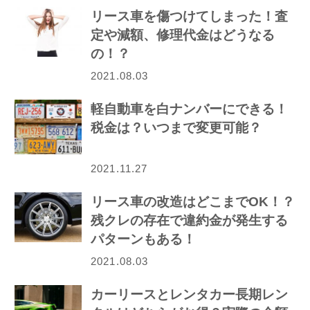
リース車を傷つけてしまった！査
定や減額、修理代金はどうなる
の！？
2021.08.03
軽自動車を白ナンバーにできる！
税金は？いつまで変更可能？
2021.11.27
リース車の改造はどこまでOK！？
残クレの存在で違約金が発生する
パターンもある！
2021.08.03
カーリースとレンタカー長期レン