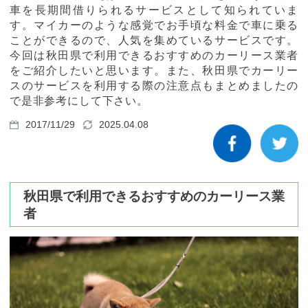
カーリース体験談
車を長期間借りられるサービスとして知られていま
す。マイカーのような感覚でお手頃な料金で車に乗る
ことができるので、人気を集めているサービスです。
お役立ち記事
今回は秋田県で利用できるおすすめのカーリース業者
をご紹介したいと思います。また、秋田県でカーリー
スのサービスを利用する際の注意点もまとめましたの
で是非参考にして下さい。
閉じる
2017/11/29
2025.04.08
秋田県で利用できるおすすめのカーリース業
者