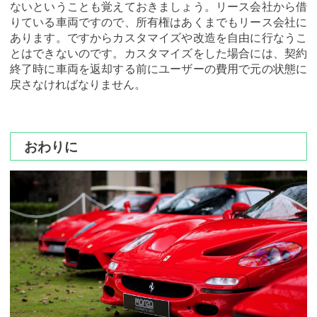
ないということも覚えておきましょう。リース会社から借
りている車両ですので、所有権はあくまでもリース会社に
あります。ですからカスタマイズや改造を自由に行なうこ
とはできないのです。カスタマイズをした場合には、契約
終了時に車両を返却する前にユーザーの費用で元の状態に
戻さなければなりません。
おわりに