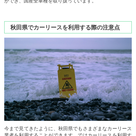
ができ、国産全車種を取り扱っています。
秋田県でカーリースを利用する際の注意点
今まで見てきたように、秋田県でもさまざまなカーリース
業者を利用することができます。ではカーリースを利用す