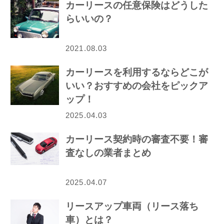
カーリースの任意保険はどうした
らいいの？
2021.08.03
カーリースを利用するならどこが
いい？おすすめの会社をピックア
ップ！
2025.04.03
カーリース契約時の審査不要！審
査なしの業者まとめ
2025.04.07
リースアップ車両（リース落ち
車）とは？