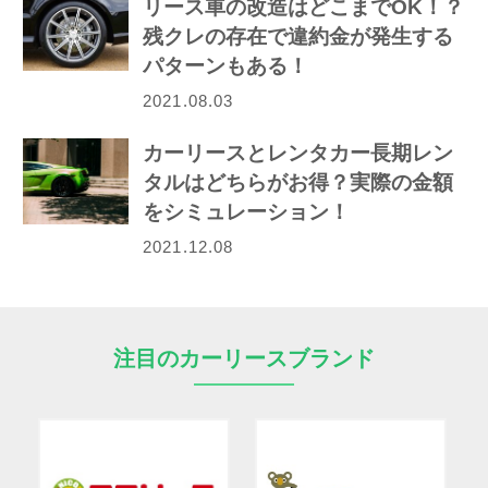
リース車の改造はどこまでOK！？
残クレの存在で違約金が発生する
パターンもある！
2021.08.03
カーリースとレンタカー長期レン
タルはどちらがお得？実際の金額
をシミュレーション！
2021.12.08
注目のカーリースブランド