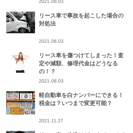
2021.09.03
リース車で事故を起こした場合の
対処法
2021.08.03
リース車を傷つけてしまった！査
定や減額、修理代金はどうなる
の！？
2021.08.03
軽自動車を白ナンバーにできる！
税金は？いつまで変更可能？
2021.11.27