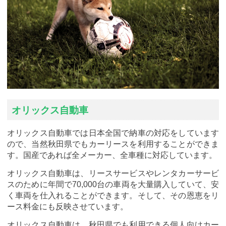
オリックス自動車
オリックス自動車では日本全国で納車の対応をしています
ので、当然秋田県でもカーリースを利用することができま
す。国産であれば全メーカー、全車種に対応しています。
オリックス自動車は、リースサービスやレンタカーサービ
スのために年間で70,000台の車両を大量購入していて、安
く車両を仕入れることができます。そして、その恩恵をリ
ース料金にも反映させています。
オリックス自動車は、秋田県でも利用できる個人向けカー