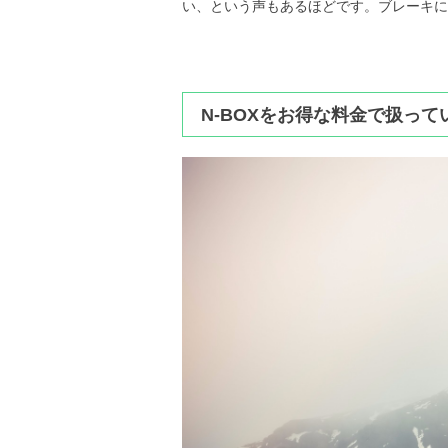
い、という声もあるほどです。ブレーキに
N-BOXをお得な料金で扱っ