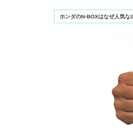
ホンダのN-BOXはなぜ人気な