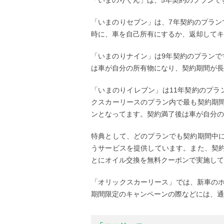
「いまのりセブン」は、7年契約のプラン
時に、車を自己所有にするか、返却してキ
「いまのりナイン」は9年契約のプランで
は車が自分の所有物になり、契約期間が長
「いまのりイレブン」は11年契約のプラ
クスカーリースのプラン内で最も契約期
ンとなってます。契約満了後は車が自分の
特典として、どのプランでも契約期間中
うサービスを提供しています。また、契
とにオイル交換を無料クーポンで実施して
「オリックスカーリース」では、新車のホ
期間限定のキャンペーンの際などには、通