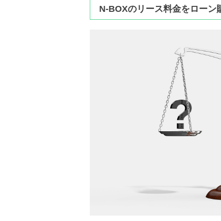
N-BOXのリース料金をロー