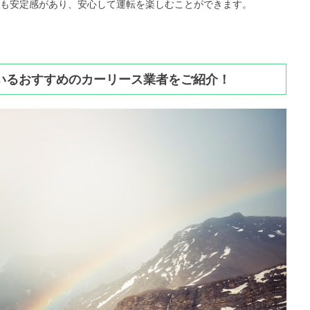
も安定感があり、安心して運転を楽しむことができます。
ているおすすめのカーリース業者をご紹介！