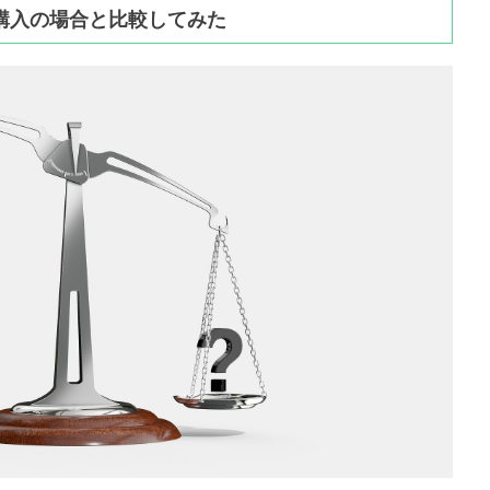
ン購入の場合と比較してみた