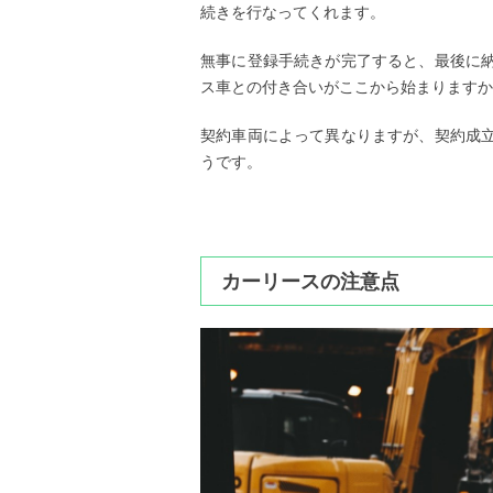
続きを行なってくれます。
無事に登録手続きが完了すると、最後に
ス車との付き合いがここから始まりますか
契約車両によって異なりますが、契約成
うです。
カーリースの注意点