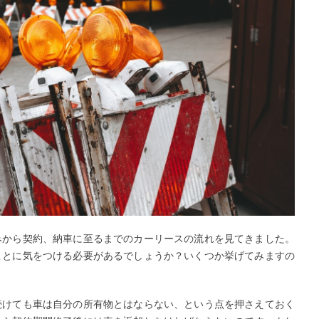
みから契約、納車に至るまでのカーリースの流れを見てきました。
ことに気をつける必要があるでしょうか？いくつか挙げてみますの
続けても車は自分の所有物とはならない、という点を押さえておく