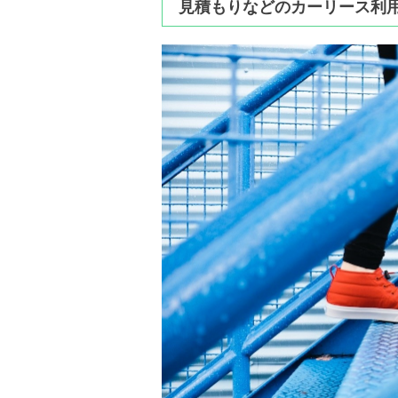
見積もりなどのカーリース利