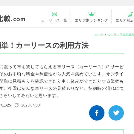
カーリース一覧
エリア別ランキング
エリア別店
ホーム
カーリースお役立
簡単！カーリースの利用方法
に渡って車を貸してもらえる車リース（カーリース）のサービ
そのお手頃な料金や利便性から人気を集めています。オンライ
簡単に見積もりを確認できたり申し込みができたりする業者も
す。今回はそんな車リースの見積もりなど、契約時の流れにつ
さらいしてみたいと思います。
/11/25
2025.04.08