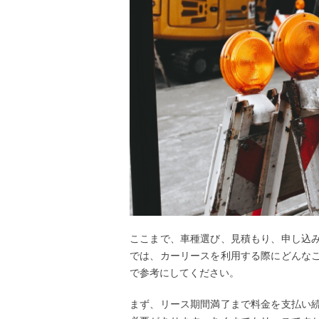
ここまで、車種選び、見積もり、申し込
では、カーリースを利用する際にどんな
で参考にしてください。
まず、リース期間満了まで料金を支払い