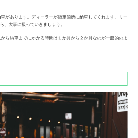
納車があります。ディーラーが指定箇所に納車してくれます。リー
ら、大事に扱っていきましょう。
立から納車までにかかる時間は１か月から２か月なのが一般的のよ